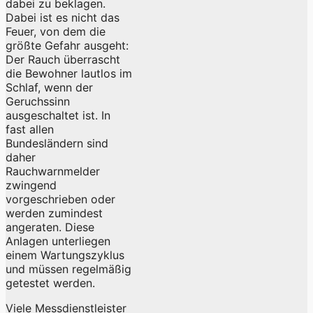
dabei zu beklagen.
Dabei ist es nicht das
Feuer, von dem die
größte Gefahr ausgeht:
Der Rauch überrascht
die Bewohner lautlos im
Schlaf, wenn der
Geruchssinn
ausgeschaltet ist. In
fast allen
Bundesländern sind
daher
Rauchwarnmelder
zwingend
vorgeschrieben oder
werden zumindest
angeraten. Diese
Anlagen unterliegen
einem Wartungszyklus
und müssen regelmäßig
getestet werden.
Viele Messdienstleister