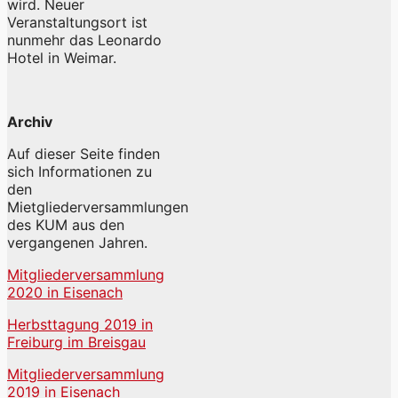
wird. Neuer
Veranstaltungsort ist
nunmehr das Leonardo
Hotel in Weimar.
Archiv
Auf dieser Seite finden
sich Informationen zu
den
Mietgliederversammlungen
des KUM aus den
vergangenen Jahren.
Mitgliederversammlung
2020 in Eisenach
Herbsttagung 2019 in
Freiburg im Breisgau
Mitgliederversammlung
2019 in Eisenach