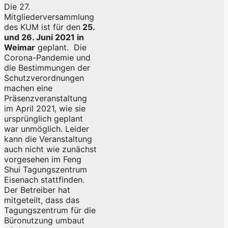
Die 27.
Mitgliederversammlung
des KUM ist für den
25.
und 26. Juni 2021 in
Weimar
geplant. Die
Corona-Pandemie und
die Bestimmungen der
Schutzverordnungen
machen eine
Präsenzveranstaltung
im April 2021, wie sie
ursprünglich geplant
war unmöglich. Leider
kann die Veranstaltung
auch nicht wie zunächst
vorgesehen im Feng
Shui Tagungszentrum
Eisenach stattfinden.
Der Betreiber hat
mitgeteilt, dass das
Tagungszentrum für die
Büronutzung umbaut